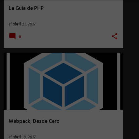
La Guía de PHP
el
abril 21, 2017
0
Webpack, Desde Cero
el
abril 18, 2017