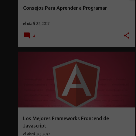
Consejos Para Aprender a Programar
el
abril 21, 2017
4
Los Mejores Frameworks Frontend de
Javascript
el
abril 20, 2017