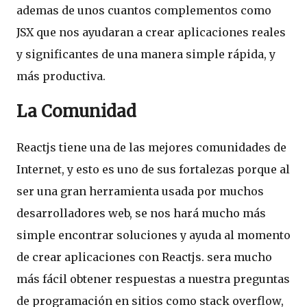
ademas de unos cuantos complementos como
JSX que nos ayudaran a crear aplicaciones reales
y significantes de una manera simple rápida, y
más productiva.
La Comunidad
Reactjs tiene una de las mejores comunidades de
Internet, y esto es uno de sus fortalezas porque al
ser una gran herramienta usada por muchos
desarrolladores web, se nos hará mucho más
simple encontrar soluciones y ayuda al momento
de crear aplicaciones con Reactjs. sera mucho
más fácil obtener respuestas a nuestra preguntas
de programación en sitios como stack overflow,