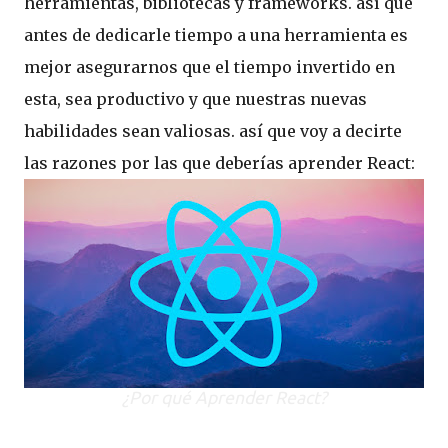
herramientas, bibliotecas y frameworks. así que
antes de dedicarle tiempo a una herramienta es
mejor asegurarnos que el tiempo invertido en
esta, sea productivo y que nuestras nuevas
habilidades sean valiosas. así que voy a decirte
las razones por las que deberías aprender React:
¿Por qué Aprender React?