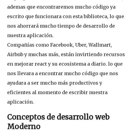
ademas que encontraremos mucho código ya
escrito que funcionara con esta biblioteca, lo que
nos ahorrará mucho tiempo de desarrollo de
nuestra aplicación.
Compañías como Facebook, Uber, Wallmart,
Airbnb y muchas más, están invirtiendo recursos
en mejorar react y su ecosistema a diario. lo que
nos llevara a encontrar mucho código que nos
ayudara a ser mucho más productivos y
eficientes al momento de escribir nuestra
aplicación.
Conceptos de desarrollo web
Moderno