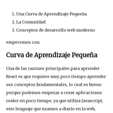
Una Curva de Aprendizaje Pequeña
La Comunidad
Conceptos de desarrollo web moderno
empecemos con.
Curva de Aprendizaje Pequeña
Una de las razones principales para aprender
React es que requiere muy poco tiempo aprender
sus conceptos fundamentales, lo cual es bueno
porque podemos empezar a crear aplicaciones
reales en poco tiempo, ya que utiliza Javascript,
este lenguaje que usamos a diario en la web,