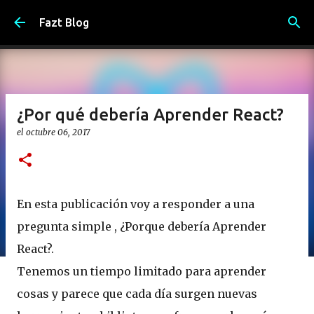
Ir al contenido principal
Fazt Blog
¿Por qué debería Aprender React?
el
octubre 06, 2017
En esta publicación voy a responder a una
pregunta simple , ¿Porque debería Aprender
React?.
Tenemos un tiempo limitado para aprender
cosas y parece que cada día surgen nuevas