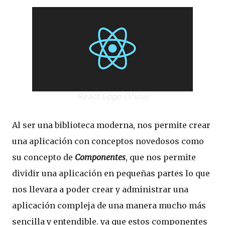
React Logo Oficial
Al ser una biblioteca moderna, nos permite crear
una aplicación con conceptos novedosos como
su concepto de
Componentes
, que nos permite
dividir una aplicación en pequeñas partes lo que
nos llevara a poder crear y administrar una
aplicación compleja de una manera mucho más
sencilla y entendible. ya que estos componentes