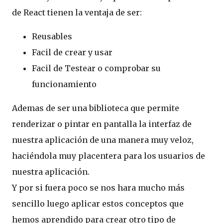
de React tienen la ventaja de ser:
Reusables
Facil de crear y usar
Facil de Testear o comprobar su
funcionamiento
Ademas de ser una biblioteca que permite
renderizar o pintar en pantalla la interfaz de
nuestra aplicación de una manera muy veloz,
haciéndola muy placentera para los usuarios de
nuestra aplicación.
Y por si fuera poco se nos hara mucho más
sencillo luego aplicar estos conceptos que
hemos aprendido para crear otro tipo de