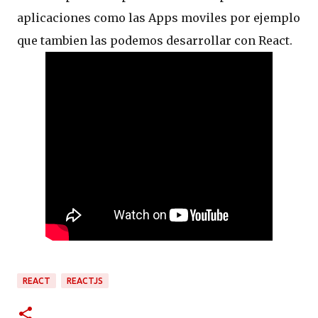
aplicaciones como las Apps moviles por ejemplo
que tambien las podemos desarrollar con React.
REACT
REACTJS